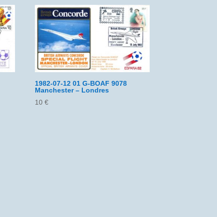
1982-07-12 01 G-BOAF 9078
Manchester – Londres
10
€