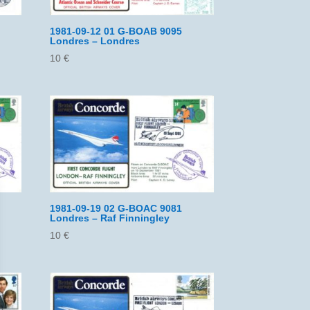
1981-09-12 01 G-BOAB 9095
Londres – Londres
10
€
1981-09-19 02 G-BOAC 9081
Londres – Raf Finningley
10
€