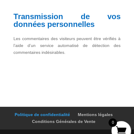
Transmission de vos
données personnelles
Les commentaires des visiteurs peuvent être vérifiés à
l’aide d’un service automatisé de détection des
commentaires indésirables.
Politique de confidentialité
Mentions légales
Conditions Générales de Vente
0