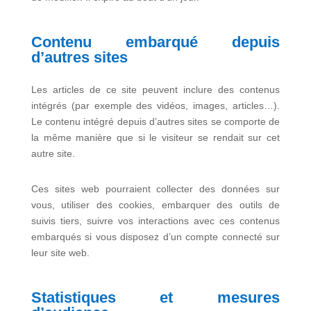
Contenu embarqué depuis
d’autres sites
Les articles de ce site peuvent inclure des contenus
intégrés (par exemple des vidéos, images, articles…).
Le contenu intégré depuis d’autres sites se comporte de
la même manière que si le visiteur se rendait sur cet
autre site.
Ces sites web pourraient collecter des données sur
vous, utiliser des cookies, embarquer des outils de
suivis tiers, suivre vos interactions avec ces contenus
embarqués si vous disposez d’un compte connecté sur
leur site web.
Statistiques et mesures