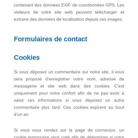
contenant des données EXIF de coordonnées GPS. Les
visiteurs de votre site web peuvent télécharger et
extraire des données de localisation depuis ces images.
Formulaires de contact
Cookies
Si vous déposez un commentaire sur notre site, il vous
sera proposé d’enregistrer votre nom, adresse de
messagerie et site web dans des cookies. C’est
uniquement pour votre confort afin de ne pas avoir à
saisir ces informations si vous déposez un autre
commentaire plus tard. Ces cookies expirent au bout
d’un an.
Si vous vous rendez sur la page de connexion, un
cookie temporaire sera créé afin de déterminer si votre