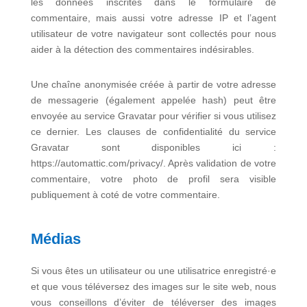
les données inscrites dans le formulaire de
commentaire, mais aussi votre adresse IP et l’agent
utilisateur de votre navigateur sont collectés pour nous
aider à la détection des commentaires indésirables.
Une chaîne anonymisée créée à partir de votre adresse
de messagerie (également appelée hash) peut être
envoyée au service Gravatar pour vérifier si vous utilisez
ce dernier. Les clauses de confidentialité du service
Gravatar sont disponibles ici :
https://automattic.com/privacy/. Après validation de votre
commentaire, votre photo de profil sera visible
publiquement à coté de votre commentaire.
Médias
Si vous êtes un utilisateur ou une utilisatrice enregistré·e
et que vous téléversez des images sur le site web, nous
vous conseillons d’éviter de téléverser des images