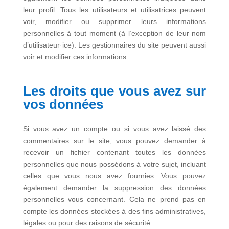
leur profil. Tous les utilisateurs et utilisatrices peuvent
voir, modifier ou supprimer leurs informations
personnelles à tout moment (à l’exception de leur nom
d’utilisateur·ice). Les gestionnaires du site peuvent aussi
voir et modifier ces informations.
Les droits que vous avez sur
vos données
Si vous avez un compte ou si vous avez laissé des
commentaires sur le site, vous pouvez demander à
recevoir un fichier contenant toutes les données
personnelles que nous possédons à votre sujet, incluant
celles que vous nous avez fournies. Vous pouvez
également demander la suppression des données
personnelles vous concernant. Cela ne prend pas en
compte les données stockées à des fins administratives,
légales ou pour des raisons de sécurité.