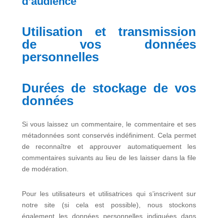
d’audience
Utilisation et transmission
de vos données
personnelles
Durées de stockage de vos
données
Si vous laissez un commentaire, le commentaire et ses
métadonnées sont conservés indéfiniment. Cela permet
de reconnaître et approuver automatiquement les
commentaires suivants au lieu de les laisser dans la file
de modération.
Pour les utilisateurs et utilisatrices qui s’inscrivent sur
notre site (si cela est possible), nous stockons
également les données personnelles indiquées dans