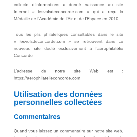
collecte d’informations a donné naissance au site
Internet « lesvolsdeconcorde.com » qui a reçu la
Médaille de l’Académie de l’Air et de l’Espace en 2010.
Tous les plis philatéliques consultables dans le site
« lesvolsdeconcorde.com » se retrouvent dans ce
nouveau site dédié exclusivement à l’aérophilatélie
Concorde
L’adresse de notre site Web est :
https://aerophilatelieconcorde.com.
Utilisation des données
personnelles collectées
Commentaires
Quand vous laissez un commentaire sur notre site web,