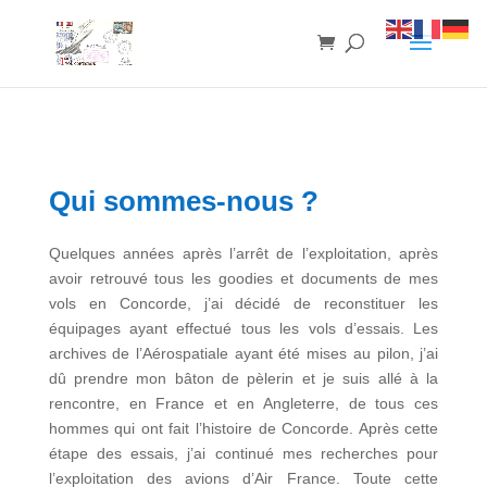
Qui sommes-nous ?
Quelques années après l’arrêt de l’exploitation, après
avoir retrouvé tous les goodies et documents de mes
vols en Concorde, j’ai décidé de reconstituer les
équipages ayant effectué tous les vols d’essais. Les
archives de l’Aérospatiale ayant été mises au pilon, j’ai
dû prendre mon bâton de pèlerin et je suis allé à la
rencontre, en France et en Angleterre, de tous ces
hommes qui ont fait l’histoire de Concorde. Après cette
étape des essais, j’ai continué mes recherches pour
l’exploitation des avions d’Air France. Toute cette