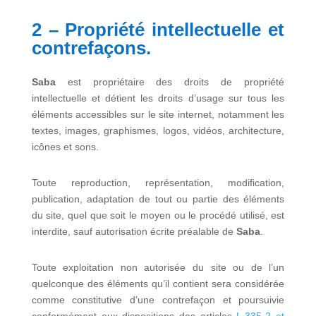
2 – Propriété intellectuelle et
contrefaçons.
Saba
est propriétaire des droits de propriété
intellectuelle et détient les droits d’usage sur tous les
éléments accessibles sur le site internet, notamment les
textes, images, graphismes, logos, vidéos, architecture,
icônes et sons.
Toute reproduction, représentation, modification,
publication, adaptation de tout ou partie des éléments
du site, quel que soit le moyen ou le procédé utilisé, est
interdite, sauf autorisation écrite préalable de
Saba
.
Toute exploitation non autorisée du site ou de l’un
quelconque des éléments qu’il contient sera considérée
comme constitutive d’une contrefaçon et poursuivie