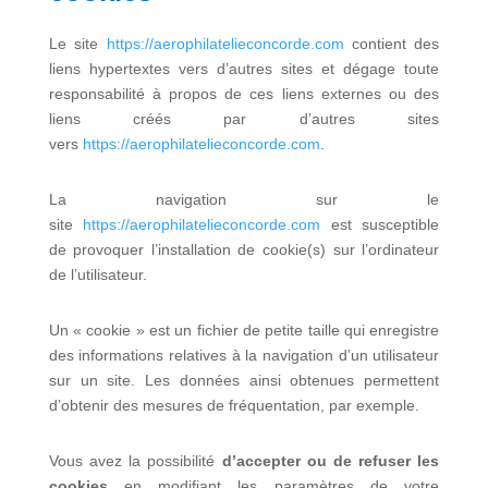
Le site
https://aerophilatelieconcorde.com
contient des
liens hypertextes vers d’autres sites et dégage toute
responsabilité à propos de ces liens externes ou des
liens créés par d’autres sites
vers
https://aerophilatelieconcorde.com
.
La navigation sur le
site
https://aerophilatelieconcorde.com
est susceptible
de provoquer l’installation de cookie(s) sur l’ordinateur
de l’utilisateur.
Un « cookie » est un fichier de petite taille qui enregistre
des informations relatives à la navigation d’un utilisateur
sur un site. Les données ainsi obtenues permettent
d’obtenir des mesures de fréquentation, par exemple.
Vous avez la possibilité
d’accepter ou de refuser les
cookies
en modifiant les paramètres de votre