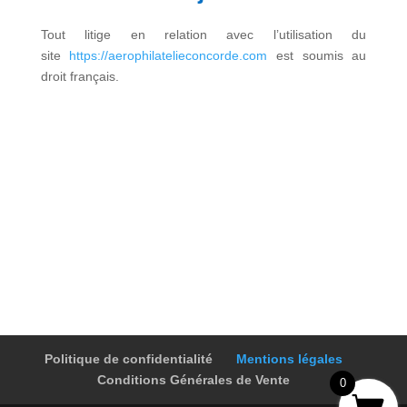
Tout litige en relation avec l’utilisation du
site
https://aerophilatelieconcorde.com
est soumis au
droit français.
Politique de confidentialité
Mentions légales
Conditions Générales de Vente
0