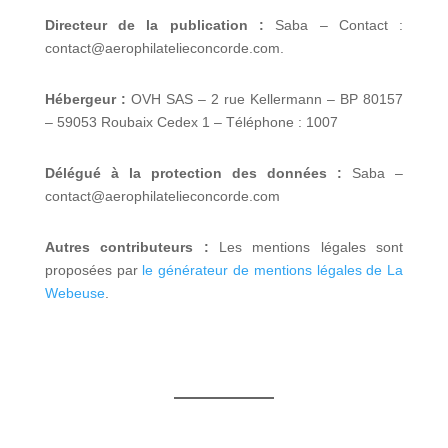
Directeur de la publication :
Saba – Contact :
contact@aerophilatelieconcorde.com.
Hébergeur :
OVH SAS – 2 rue Kellermann – BP 80157
– 59053 Roubaix Cedex 1 – Téléphone : 1007
Délégué à la protection des données :
Saba –
contact@aerophilatelieconcorde.com
Autres contributeurs :
Les mentions légales sont
proposées par
le générateur de mentions légales de La
Webeuse
.