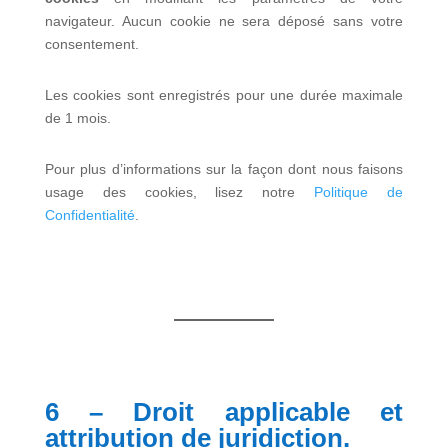
navigateur. Aucun cookie ne sera déposé sans votre
consentement.
Les cookies sont enregistrés pour une durée maximale
de 1 mois.
Pour plus d’informations sur la façon dont nous faisons
usage des cookies, lisez notre
Politique de
Confidentialité
.
6 – Droit applicable et
attribution de juridiction.