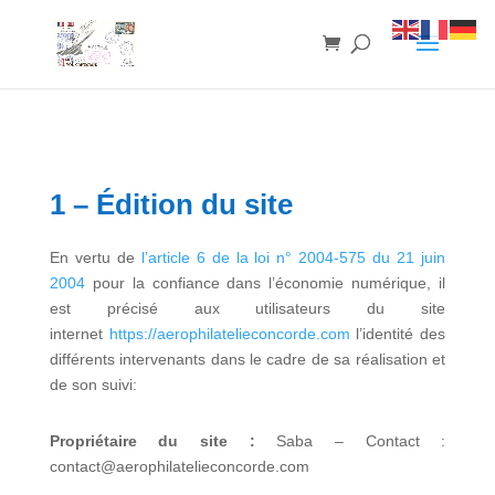
1 – Édition du site
En vertu de
l’article 6 de la loi n° 2004-575 du 21 juin
2004
pour la confiance dans l’économie numérique, il
est précisé aux utilisateurs du site
internet
https://aerophilatelieconcorde.com
l’identité des
différents intervenants dans le cadre de sa réalisation et
de son suivi:
Propriétaire du site :
Saba – Contact :
contact@aerophilatelieconcorde.com