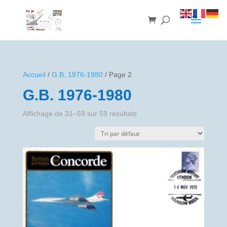
Accueil
/
G.B. 1976-1980
/ Page 2
G.B. 1976-1980
Affichage de 31–59 sur 59 résultats