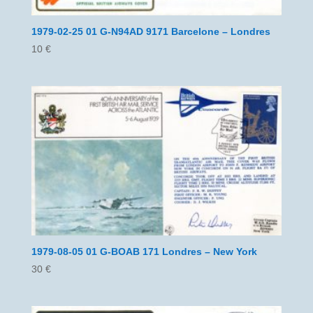
1979-02-25 01 G-N94AD 9171 Barcelone – Londres
10
€
1979-08-05 01 G-BOAB 171 Londres – New York
30
€