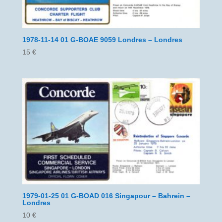
1978-11-14 01 G-BOAE 9059 Londres – Londres
15
€
1979-01-25 01 G-BOAD 016 Singapour – Bahrein –
Londres
10
€