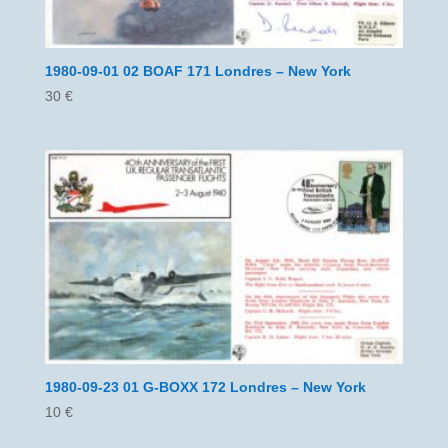
1980-09-01 02 BOAF 171 Londres – New York
30
€
1980-09-23 01 G-BOXX 172 Londres – New York
10
€