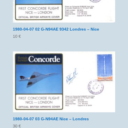
1980-04-07 02 G-N94AE 9342 Londres – Nice
10
€
1980-04-07 03 G-N94AE Nice – Londres
30
€