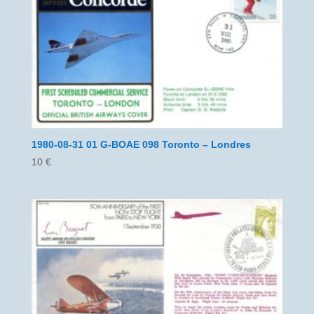
1980-08-31 01 G-BOAE 098 Toronto – Londres
10
€