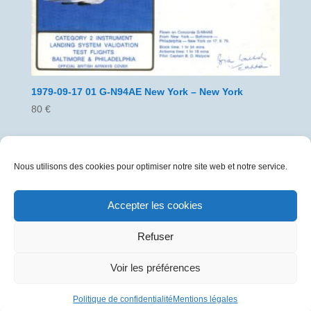
1979-09-17 01 G-N94AE New York – New York
80
€
Nous utilisons des cookies pour optimiser notre site web et notre service.
Accepter les cookies
Refuser
Voir les préférences
Politique de confidentialité
Mentions légales
1979-11-12 01 G-BOAD 017 Londres – Bahrein –