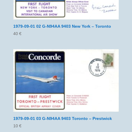
1979-09-01 02 G-N94AA 9403 New York – Toronto
40
€
1979-09-01 03 G-N94AA 9403 Toronto – Prestwick
10
€