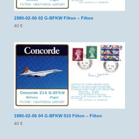
1980-02-06 02 G-BFKW Filton – Filton
40
€
1980-02-06 04 G-BFKW 010 Filton – Filton
40
€