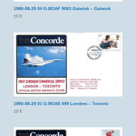
1980-08-25 04 G-BOAF 9063 Gatwick – Gatwick
10
€
1980-08-29 01 G-BOAE 099 Londres – Toronto
10
€