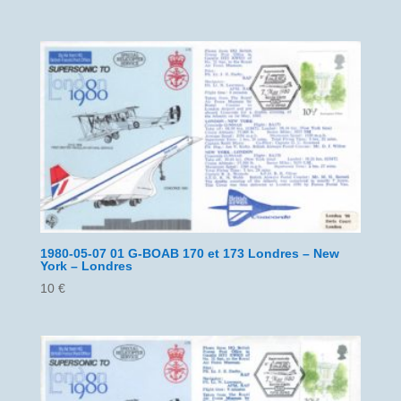
1980-05-07 01 G-BOAB 170 et 173 Londres – New
York – Londres
10
€