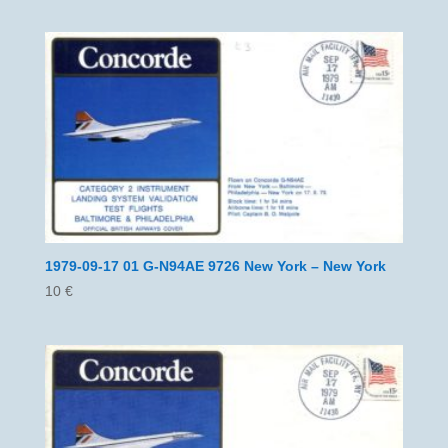
1979-09-17 01 G-N94AE 9726 New York – New York
10
€