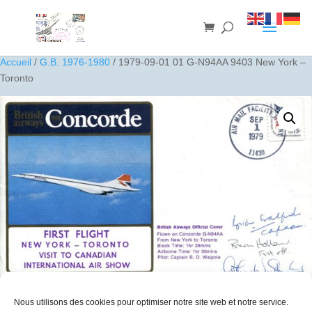
Accueil
/
G.B. 1976-1980
/ 1979-09-01 01 G-N94AA 9403 New York –
Toronto
Nous utilisons des cookies pour optimiser notre site web et notre service.
1979-09-01 01 G-N94AA 9403 New York – Toronto