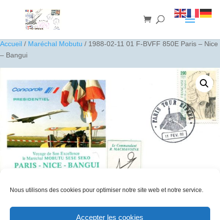
Accueil
/
Maréchal Mobutu
/ 1988-02-11 01 F-BVFF 850E Paris – Nice
– Bangui
Nous utilisons des cookies pour optimiser notre site web et notre service.
1988-02-11 01 F-BVFF 850E Paris – Nice – Bangui
Accepter les cookies