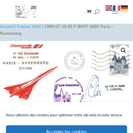
Accueil
/
France 1986
/ 1986-07-19 05 F-BVFF 4880 Paris –
Nuremberg
Nous utilisons des cookies pour optimiser notre site web et notre service.
1986-07-19 05 F-BVFF 4880 Paris – Nuremberg
Accepter les cookies