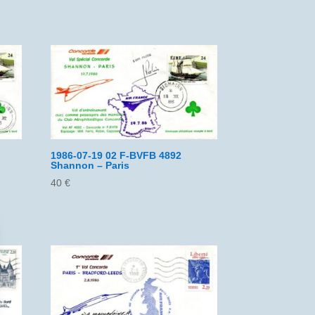
1986-07-19 02 F-BVFB 4892
Shannon – Paris
40
€