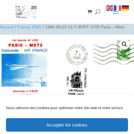
Accueil
/
France 1985
/ 1985-06-01 01 F-BVFF 4705 Paris – Metz
Nous utilisons des cookies pour optimiser notre site web et notre service.
1985-06-01 01 F-BVFF 4705 Paris – Metz
Accepter les cookies
10
€