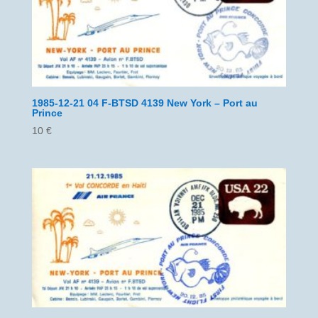
1985-12-21 04 F-BTSD 4139 New York – Port au
Prince
10
€