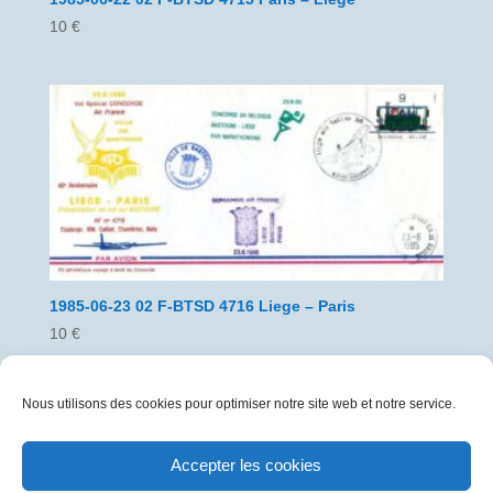
10
€
1985-06-23 02 F-BTSD 4716 Liege – Paris
10
€
Nous utilisons des cookies pour optimiser notre site web et notre service.
Accepter les cookies