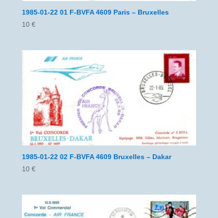
1985-01-22 01 F-BVFA 4609 Paris – Bruxelles
10
€
1985-01-22 02 F-BVFA 4609 Bruxelles – Dakar
10
€