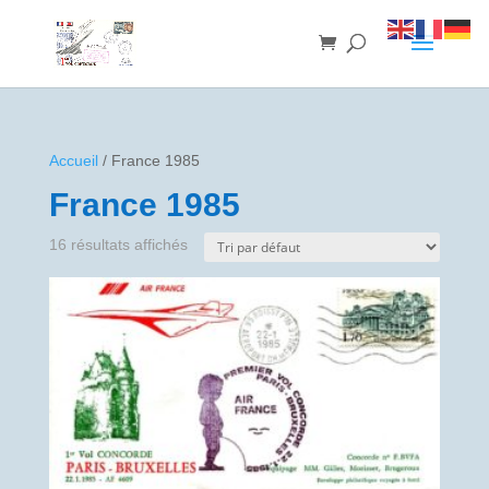
Accueil
/ France 1985
France 1985
16 résultats affichés