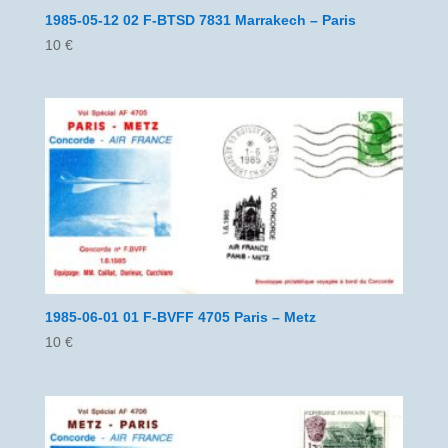
1985-05-12 02 F-BTSD 7831 Marrakech – Paris
10
€
1985-06-01 01 F-BVFF 4705 Paris – Metz
10
€