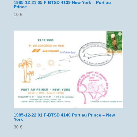
1985-12-21 05 F-BTSD 4139 New York – Port au
Prince
10
€
1985-12-22 01 F-BTSD 4140 Port au Prince – New
York
30
€