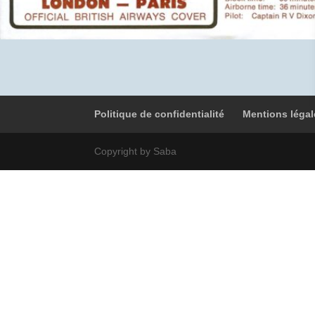
Politique de confidentialité
Mentions légal
Copyright by Saba