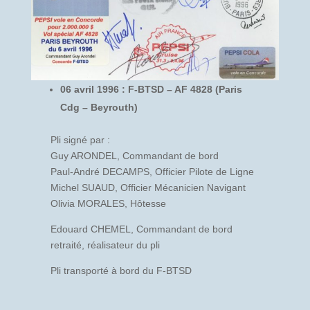
06 avril 1996 : F-BTSD – AF 4828 (Paris
Cdg – Beyrouth)
Pli signé par :
Guy ARONDEL, Commandant de bord
Paul-André DECAMPS, Officier Pilote de Ligne
Michel SUAUD, Officier Mécanicien Navigant
Olivia MORALES, Hôtesse
Edouard CHEMEL, Commandant de bord
retraité, réalisateur du pli
Pli transporté à bord du F-BTSD