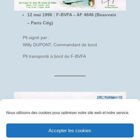
12 mai 1996 : F-BVFA – AF 4846 (Beauvais
– Paris Cdg)
Pli signé par :
Willy DUPONT, Commandant de bord
Pli transporté à bord du F-BVFA
Nous utilisons des cookies pour optimiser notre site web et notre service.
Accepter les cookies