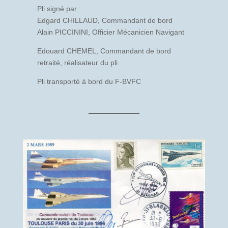
Pli signé par :
Edgard CHILLAUD, Commandant de bord
Alain PICCININI, Officier Mécanicien Navigant
Edouard CHEMEL, Commandant de bord
retraité, réalisateur du pli
Pli transporté à bord du F-BVFC