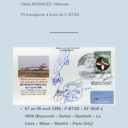
Olivia MORALES, Hôtesse
Pli transporté à bord du F-BTSD
07 au 09 avril 1996 : F-BTSD – AF 4830 à
4838 (Beyrouth – Dubaï – Djeddah – Le
Caire – Milan – Madrid – Paris Orly)