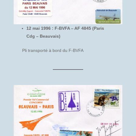
12 mai 1996 : F-BVFA – AF 4845 (Paris
Cdg – Beauvais)
Pli transporté à bord du F-BVFA