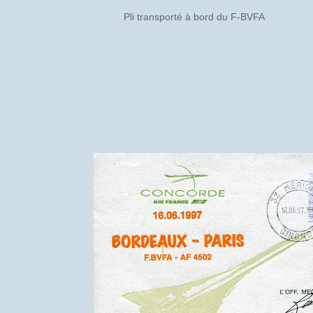
Pli transporté à bord du F-BVFA