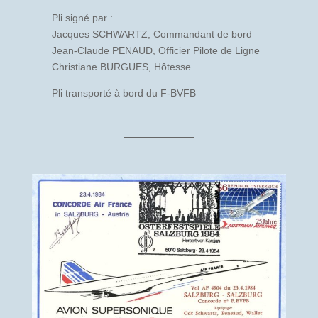
Pli signé par :
Jacques SCHWARTZ, Commandant de bord
Jean-Claude PENAUD, Officier Pilote de Ligne
Christiane BURGUES, Hôtesse
Pli transporté à bord du F-BVFB