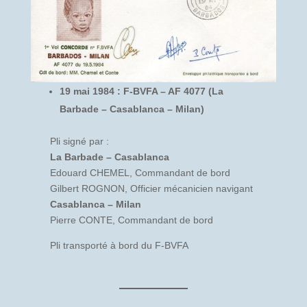
19 mai 1984 : F-BVFA – AF 4077 (La
Barbade – Casablanca – Milan)
Pli signé par :
La Barbade – Casablanca
Edouard CHEMEL, Commandant de bord
Gilbert ROGNON, Officier mécanicien navigant
Casablanca – Milan
Pierre CONTE, Commandant de bord
Pli transporté à bord du F-BVFA