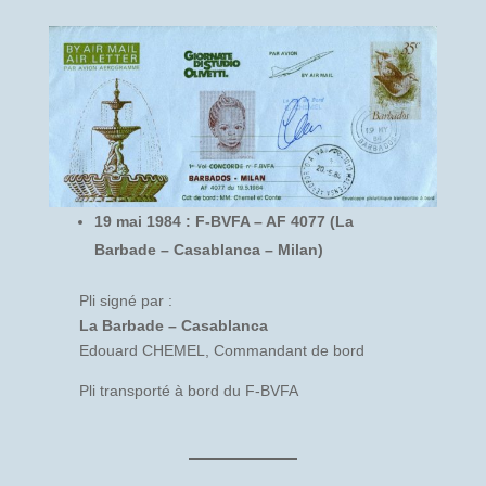
19 mai 1984 : F-BVFA – AF 4077 (La
Barbade – Casablanca – Milan)
Pli signé par :
La Barbade – Casablanca
Edouard CHEMEL, Commandant de bord
Pli transporté à bord du F-BVFA