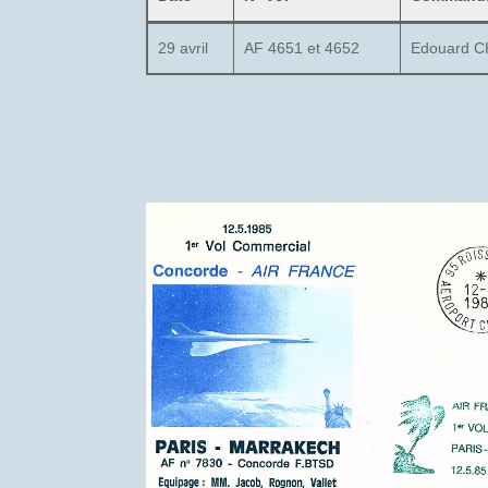
29 avril
AF 4651 et 4652
Edouard 