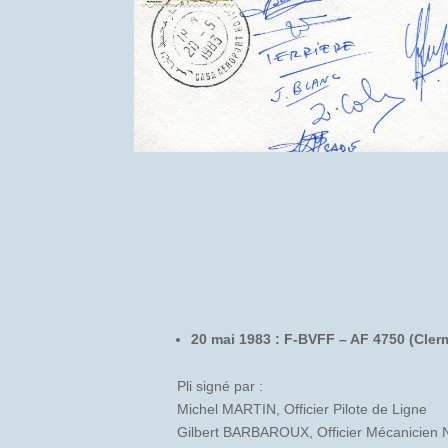
20 mai 1983 : F-BVFF – AF 4750 (Cle
Pli signé par :
Michel MARTIN, Officier Pilote de Ligne
Gilbert BARBAROUX, Officier Mécanicien 