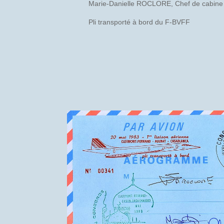
Marie-Danielle ROCLORE, Chef de cabine
Pli transporté à bord du F-BVFF