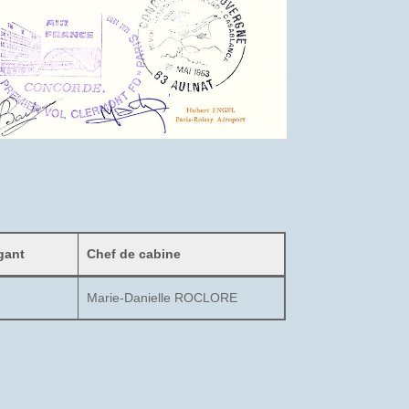
gant
Chef de cabine
Marie-Danielle ROCLORE