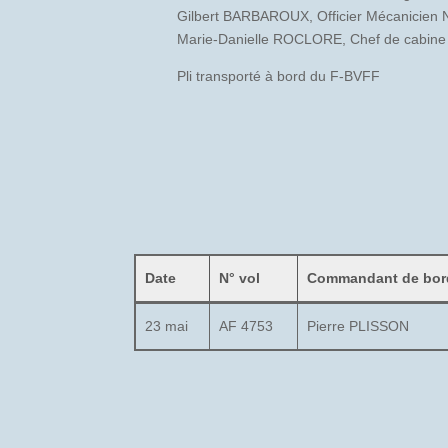
Gilbert BARBAROUX, Officier Mécanicien 
Marie-Danielle ROCLORE, Chef de cabine
Pli transporté à bord du F-BVFF
Date
N° vol
Commandant de bor
23 mai
AF 4753
Pierre PLISSON