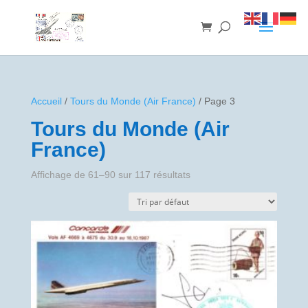
Accueil
/
Tours du Monde (Air France)
/ Page 3
Tours du Monde (Air
France)
Affichage de 61–90 sur 117 résultats