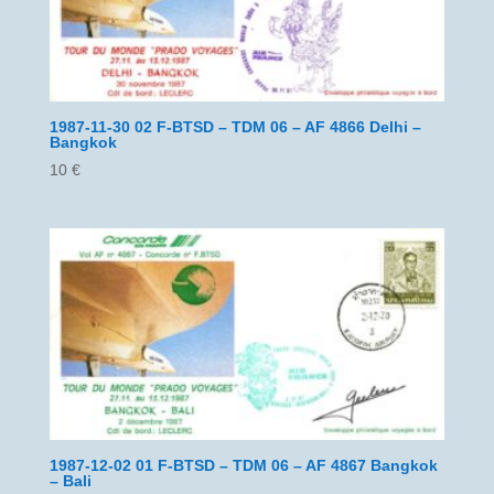
1987-11-30 02 F-BTSD – TDM 06 – AF 4866 Delhi –
Bangkok
10
€
1987-12-02 01 F-BTSD – TDM 06 – AF 4867 Bangkok
– Bali