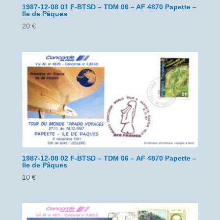
1987-12-08 01 F-BTSD – TDM 06 – AF 4870 Papette –
Ile de Pâques
20
€
1987-12-08 02 F-BTSD – TDM 06 – AF 4870 Papette –
Ile de Pâques
10
€