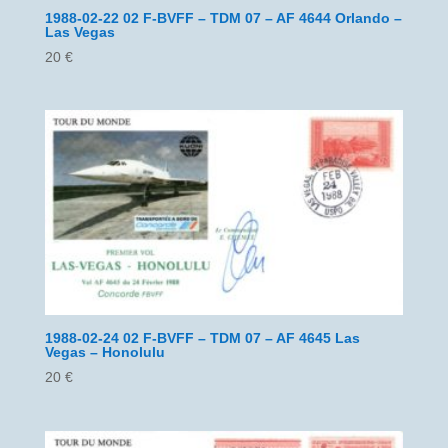
1988-02-22 02 F-BVFF – TDM 07 – AF 4644 Orlando –
Las Vegas
20
€
1988-02-24 02 F-BVFF – TDM 07 – AF 4645 Las
Vegas – Honolulu
20
€