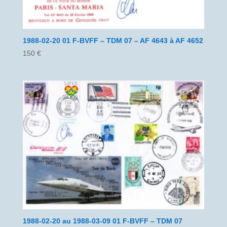
1988-02-20 01 F-BVFF – TDM 07 – AF 4643 à AF 4652
150
€
1988-02-20 au 1988-03-09 01 F-BVFF – TDM 07