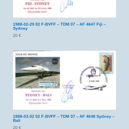
1988-02-29 02 F-BVFF – TDM 07 – AF 4647 Fiji –
Sydney
20
€
1988-03-02 02 F-BVFF – TDM 07 – AF 4648 Sydney –
Bali
20
€