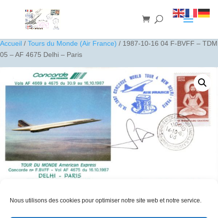
Accueil
/
Tours du Monde (Air France)
/ 1987-10-16 04 F-BVFF – TDM
05 – AF 4675 Delhi – Paris
Nous utilisons des cookies pour optimiser notre site web et notre service.
1987-10-16 04 F-BVFF – TDM 05 – AF 4675 Delhi – Paris