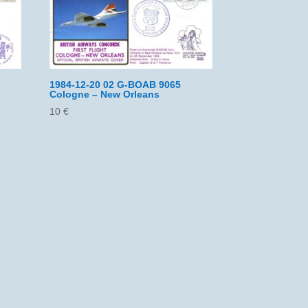
1984-12-20 02 G-BOAB 9065
Cologne – New Orleans
10
€