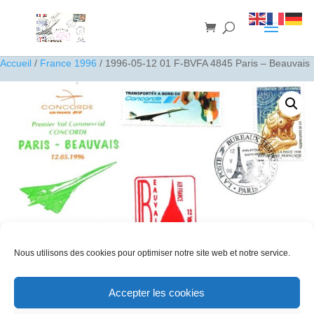
Accueil
/
France 1996
/ 1996-05-12 01 F-BVFA 4845 Paris – Beauvais
Nous utilisons des cookies pour optimiser notre site web et notre service.
1996-05-12 01 F-BVFA 4845 Paris – Beauvais
Accepter les cookies