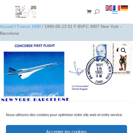
Accueil
/
France 1990
/ 1990-05-13 01 F-BVFC 4907 New York –
Barcelone
Nous utilisons des cookies pour optimiser notre site web et notre service.
1990-05-13 01 F-BVFC 4907 New York – Barcelone
Accepter les cookies