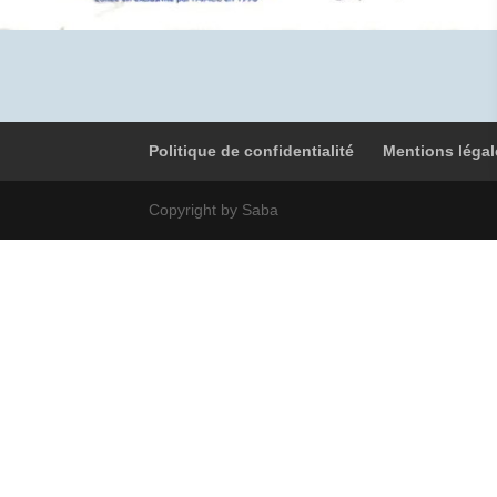
Politique de confidentialité
Mentions légal
Copyright by Saba