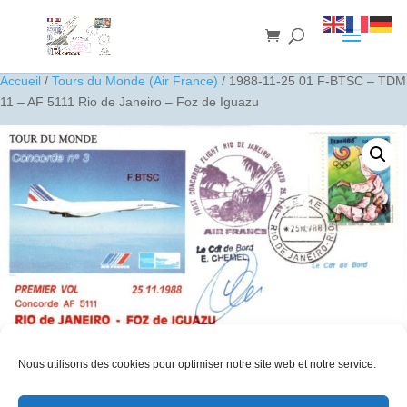
Accueil
/
Tours du Monde (Air France)
/ 1988-11-25 01 F-BTSC – TDM
11 – AF 5111 Rio de Janeiro – Foz de Iguazu
Nous utilisons des cookies pour optimiser notre site web et notre service.
1988-11-25 01 F-BTSC – TDM 11 – AF 5111 Rio de Janeiro – Foz
de Iguazu