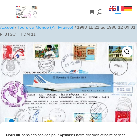
Accueil
/
Tours du Monde (Air France)
/ 1988-11-22 au 1988-12-09 01
F-BTSC – TDM 11
Nous utilisons des cookies pour optimiser notre site web et notre service.