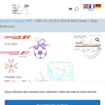
Accueil
/
France 1987
/ 1987-11-15 05 F-BVFB 4942 Malte – Bale
Mulhouse
Nous utilisons des cookies pour optimiser notre site web et notre service.
1987-11-15 05 F-BVFB 4942 Malte – Bale Mulhouse