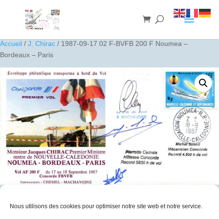
Accueil
/
J. Chirac
/ 1987-09-17 02 F-BVFB 200 F Noumea –
Bordeaux – Paris
1987-09-17 02 F-BVFB 200 F Noumea – Bordeaux – Paris
Nous utilisons des cookies pour optimiser notre site web et notre service.