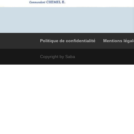
Politique de confidentialité
Mentions légal
Copyright by Saba