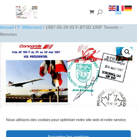
Accueil
/
F. Mitterrand
/ 1987-05-29 03 F-BTSD 100F Toronto –
Moncton
Nous utilisons des cookies pour optimiser notre site web et notre service.
1987-05-29 03 F-BTSD 100F Toronto – Moncton
Accepter les cookies