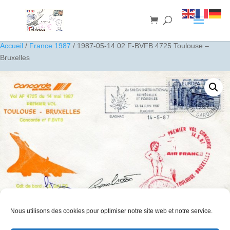
Accueil
/
France 1987
/ 1987-05-14 02 F-BVFB 4725 Toulouse –
Bruxelles
Nous utilisons des cookies pour optimiser notre site web et notre service.
1987-05-14 02 F-BVFB 4725 Toulouse – Bruxelles