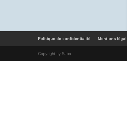
Politique de confidentialité
Mentions légal
Copyright by Saba