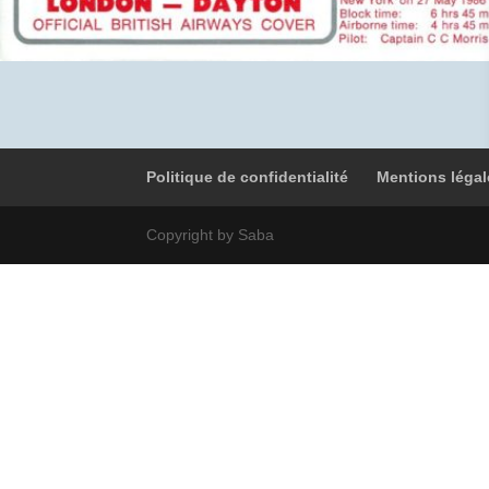
Politique de confidentialité
Mentions légal
Copyright by Saba