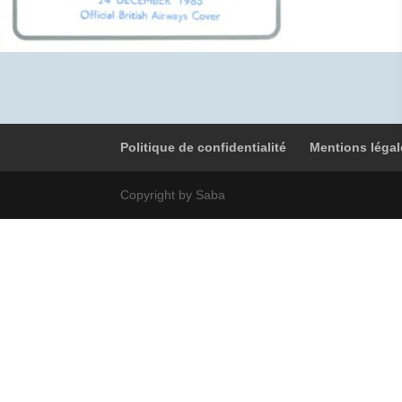
Politique de confidentialité
Mentions légal
Copyright by Saba