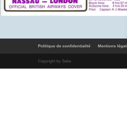
Politique de confidentialité
Mentions légal
Copyright by Saba