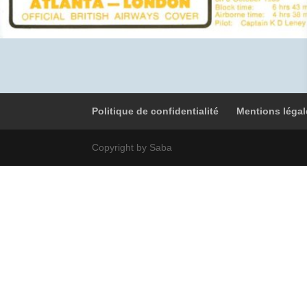
Politique de confidentialité
Mentions légal
Copyright by Saba