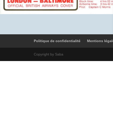
Politique de confidentialité
Mentions légal
Copyright by Saba