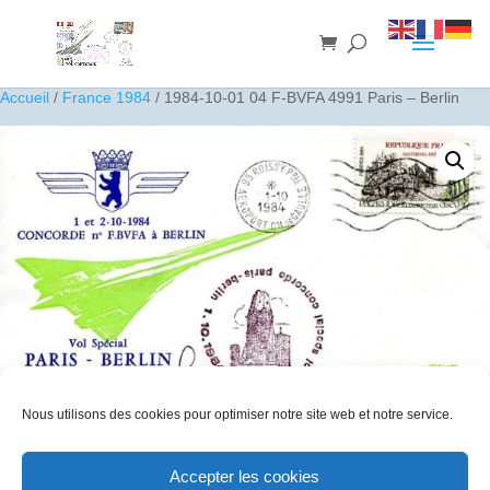
Accueil
/
France 1984
/ 1984-10-01 04 F-BVFA 4991 Paris – Berlin
Nous utilisons des cookies pour optimiser notre site web et notre service.
1984-10-01 04 F-BVFA 4991 Paris – Berlin
Accepter les cookies