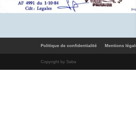
Politique de confidentialité
Mentions légal
Copyright by Saba