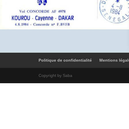
Politique de confidentialité
Mentions légal
Copyright by Saba