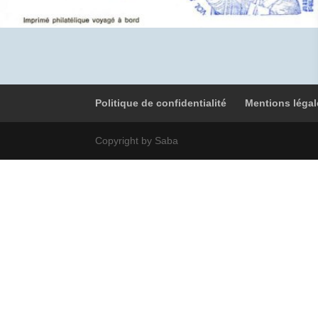
Politique de confidentialité
Mentions légal
Copyright by Saba