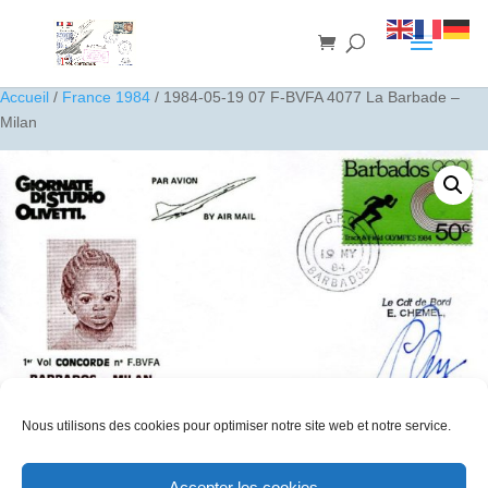
Accueil
/
France 1984
/ 1984-05-19 07 F-BVFA 4077 La Barbade –
Milan
Nous utilisons des cookies pour optimiser notre site web et notre service.
1984-05-19 07 F-BVFA 4077 La Barbade – Milan
Accepter les cookies