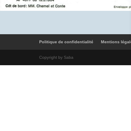
Politique de confidentialité
Mentions légal
Copyright by Saba