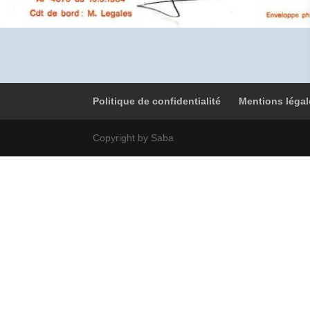
Politique de confidentialité
Mentions légal
Copyright by Saba