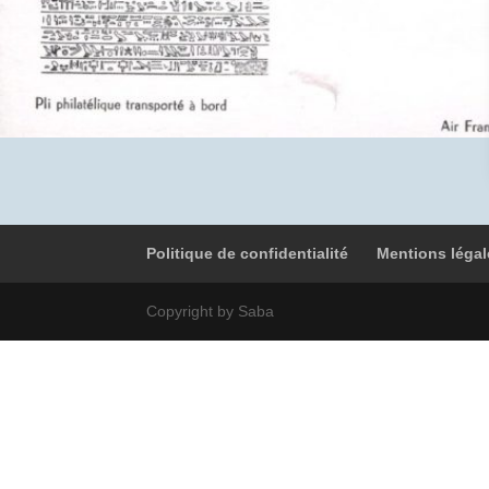
Politique de confidentialité
Mentions légal
Copyright by Saba