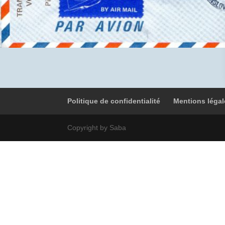
Politique de confidentialité
Mentions légal
Copyright by Saba