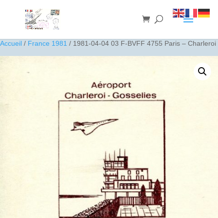
Accueil
/
France 1981
/ 1981-04-04 03 F-BVFF 4755 Paris – Charleroi