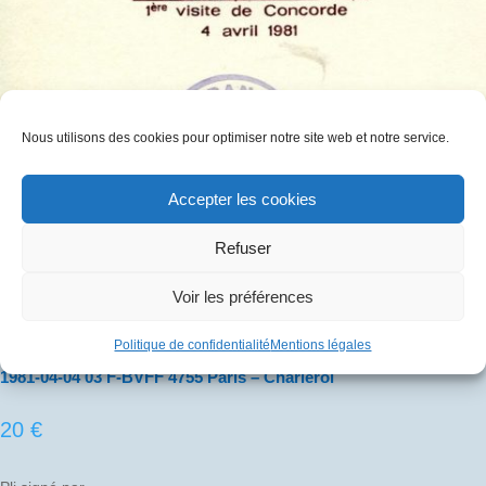
Nous utilisons des cookies pour optimiser notre site web et notre service.
Accepter les cookies
Refuser
Voir les préférences
Politique de confidentialité
Mentions légales
1981-04-04 03 F-BVFF 4755 Paris – Charleroi
20
€