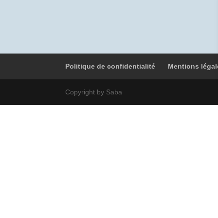
Politique de confidentialité
Mentions légal
Copyright by Saba