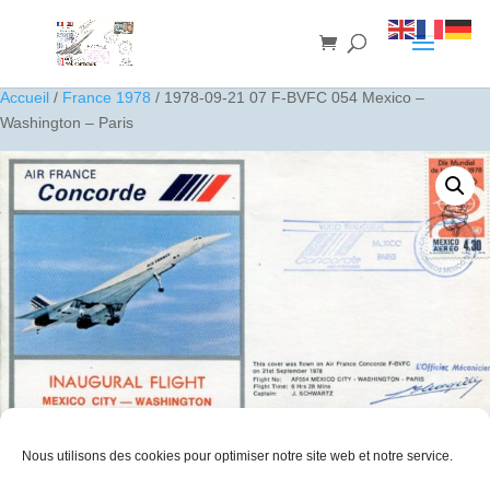
Accueil
/
France 1978
/ 1978-09-21 07 F-BVFC 054 Mexico –
Washington – Paris
Nous utilisons des cookies pour optimiser notre site web et notre service.
1978-09-21 07 F-BVFC 054 Mexico – Washington – Paris