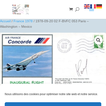
Accueil
/
France 1978
/ 1978-09-20 02 F-BVFC 053 Paris –
Washington – Mexico
Nous utilisons des cookies pour optimiser notre site web et notre service.
1978-09-20 02 F-BVFC 053 Paris – Washington – Mexico