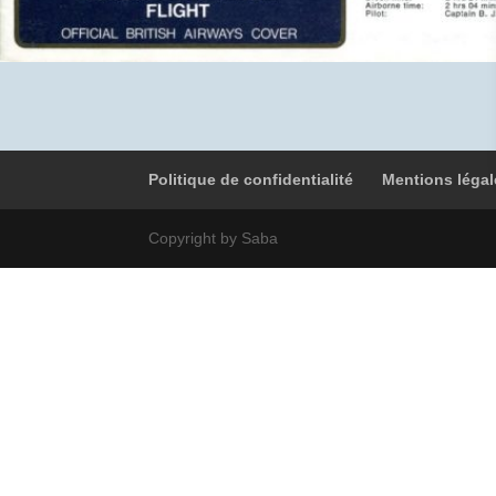
Politique de confidentialité
Mentions légal
Copyright by Saba