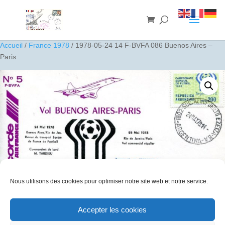
Accueil
/
France 1978
/ 1978-05-24 14 F-BVFA 086 Buenos Aires –
Paris
Nous utilisons des cookies pour optimiser notre site web et notre service.
Accepter les cookies
1978-05-24 14 F-BVFA 086 Buenos Aires – Paris